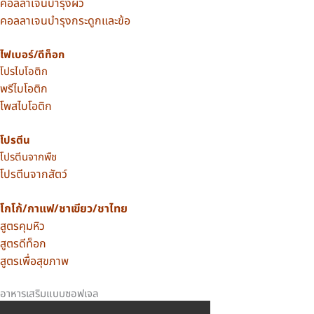
คอลลาเจนบำรุงผิว
คอลลาเจนบำรุงกระดูกและข้อ
ไฟเบอร์/ดีท็อก
โปรไบโอติก
พรีไบโอติก
โพสไบโอติก
โปรตีน
โปรตีนจากพืช
โปรตีนจากสัตว์
โกโก้/กาแฟ/ชาเขียว/ชาไทย
สูตรคุมหิว
สูตรดีท็อก
สูตรเพื่อสุขภาพ
อาหารเสริมแบบซอฟเจล