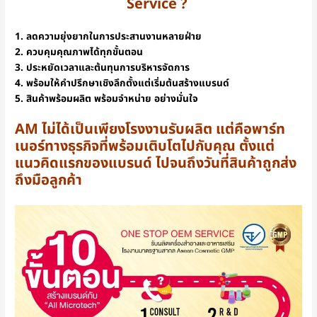
Service ?
1. ลดความยุ่งยากในการประสานงานหลายฝ่าย
2. ควบคุมคุณภาพได้ทุกขั้นตอน
3. ประหยัดเวลาและต้นทุนการบริหารจัดการ
4. พร้อมให้คำปรึกษาเชิงลึกตั้งแต่เริ่มต้นสร้างแบรนด์
5. สินค้าพร้อมผลิต พร้อมจำหน่าย อย่างมั่นใจ
AM ไม่ได้เป็นเพียงโรงงานรับผลิต แต่คือพาร์ท
เนอร์ทางธุรกิจที่พร้อมเติบโตไปกับคุณ ตั้งแต่
แนวคิดแรกของแบรนด์ ไปจนถึงวันที่สินค้าถูกส่ง
ถึงมือลูกค้า