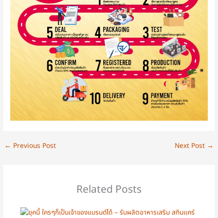
←
Previous Post
Next Post
→
Related Posts